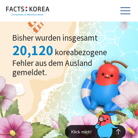
Bisher wurden insgesamt
20,120
koreabezogene
Fehler aus dem Ausland
gemeldet.
Klick mich!