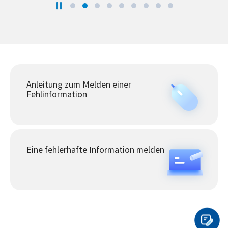
Anleitung zum Melden einer
Fehlinformation
Eine fehlerhafte Information melden