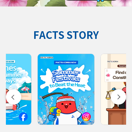
FACTS STORY
facebook
instagram