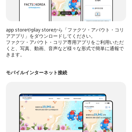
app storeやplay storeから「ファクツ・アバウト・コリ
アアプリ」をダウンロードしてください。
ファクツ・アバウト・コリア専用アプリをご利用いただ
くと、写真、動画、音声など様々な形式で簡単に通報で
きます。
モバイルインターネット接続