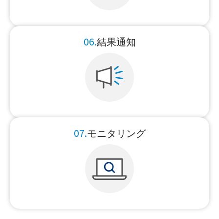
06.
結果通知
07.
モニタリング