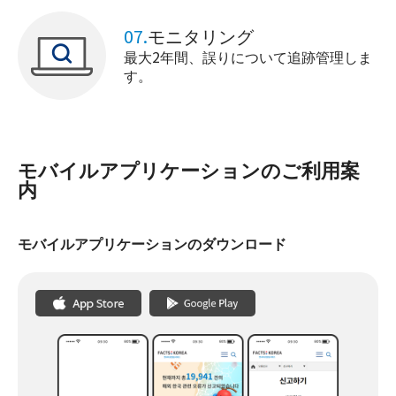
07.
モニタリング
最大2年間、誤りについて追跡管理しま
す。
モバイルアプリケーションのご利用案
内
モバイルアプリケーションのダウンロード