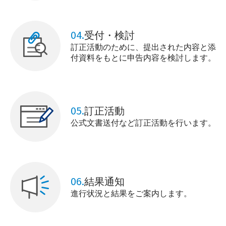
04.
受付・検討
訂正活動のために、提出された内容と添
付資料をもとに申告内容を検討します。
05.
訂正活動
公式文書送付など訂正活動を行います。
06.
結果通知
進行状況と結果をご案内します。