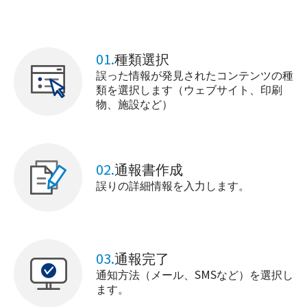
01.
種類選択
誤った情報が発見されたコンテンツの種
類を選択します（ウェブサイト、印刷
物、施設など）
02.
通報書作成
誤りの詳細情報を入力します。
03.
通報完了
通知方法（メール、SMSなど）を選択し
ます。