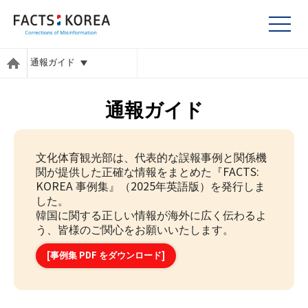
通報ガイド
通報ガイド
文化体育観光部は、代表的な誤報事例と関係機
関が提供した正確な情報をまとめた『FACTS:
KOREA 事例集』（2025年英語版）を発行しま
した。
韓国に関する正しい情報が海外に広く伝わるよ
う、皆様のご関心をお願いいたします。
[事例集 PDF をダウンロード]