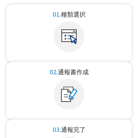
01.
種類選択
02.
通報書作成
03.
通報完了